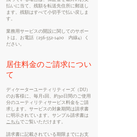
払いに当て、残額を転送先住所に郵送し
ます。残額はすべて小切手で払い戻しま
す。
業務用サービスの開設に関してのサポー
トは、お電話（256-552-1400 内線4）く
ださい。
居住料金のご請求につい
て
ディケーターユーティリティーズ（DU）
のお客様に、毎月1回、約30日間のご使用
分のユーティリティサービス料金をご請
求します。サービスの対象期間は請求書
に明示されています。サンプル請求書は
こちら
でご覧いただけます。
請求書に記載されている期限までにお支