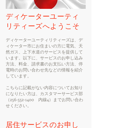
ディケーターユーティ
リティーズへようこそ
ディケーターユーティリティーズは、デ
ィケーター市にお住まいの方に電気、天
然ガス、上下水道のサービスを提供して
います。以下に、サービスのお申し込み
方法、料金、請求書のお支払い方法、停
電時のお問い合わせ先などの情報を紹介
しています。
こちらに記載がない内容についてお知り
になりたい方は、カスタマーサービス部
（256-552-1400 内線4）までお問い合わ
せください。
居住サービスのお申し