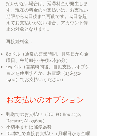
払いがない場合は、延滞料金が発生しま
す。現在の料金のお支払いは、お支払い
期限から14日後まで可能です。14日を超
えてお支払いがない場合、アカウント停
止の対象となります。
再接続料金：
80ドル（通常の営業時間、月曜日から金
曜日、午前8時～午後4時30分）
125ドル（営業時間後、自動支払いオプシ
ョンを使用するか、お電話（256-552-
1400）でお支払いください）
お支払いのオプション
郵送でのお支払い（DU, PO Box 2232,
Decatur, AL 35609）
小切手または郵便為替
DU本社で直接お支払い（月曜日から金曜